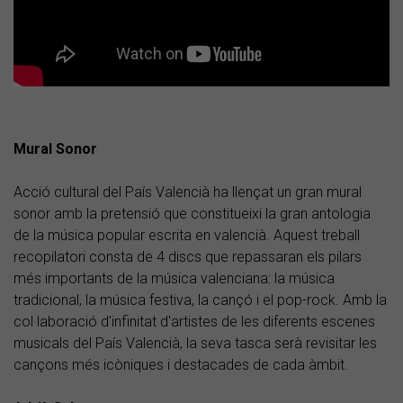
Mural Sonor
Acció cultural del País Valencià ha llençat un gran mural
sonor amb la pretensió que constitueixi la gran antologia
de la música popular escrita en valencià. Aquest treball
recopilatori consta de 4 discs que repassaran els pilars
més importants de la música valenciana: la música
tradicional, la música festiva, la cançó i el pop-rock. Amb la
col·laboració d'infinitat d'artistes de les diferents escenes
musicals del País Valencià, la seva tasca serà revisitar les
cançons més icòniques i destacades de cada àmbit.