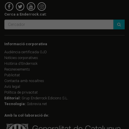
Cerca a Enderrock.cat:
Informació corporativa
Audiència certificada OJD
Notícies corporatives
Història d'Enderrock
Reconeixements
Publicitat
Contacta amb nosaltres
Avís legal
Política de privacitat
Editorial:
Grup Enderrock Edicions S.L.
Tecnologia:
Sobrevia.net
Amb la col·laboració de: