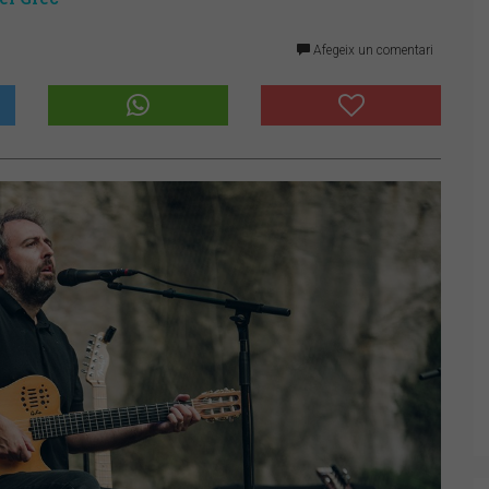
Afegeix un comentari