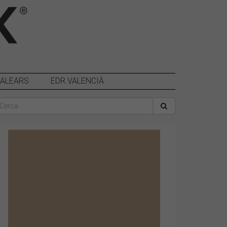
BALEARS
EDR VALENCIÀ