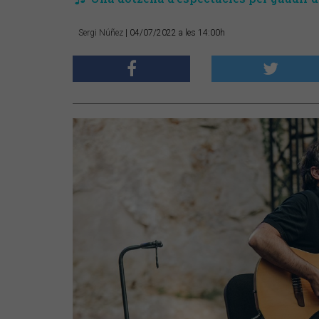
Sergi Núñez
| 04/07/2022 a les 14:00h