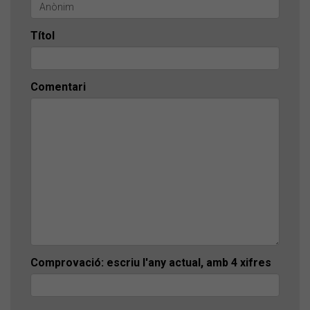
Títol
Comentari
Comprovació: escriu l'any actual, amb 4 xifres