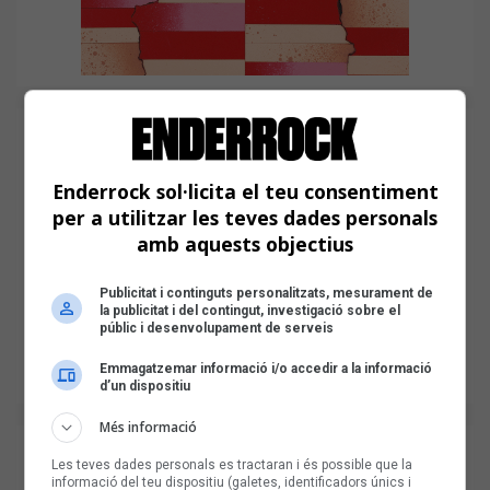
Enderrock sol·licita el teu consentiment
per a utilitzar les teves dades personals
amb aquests objectius
Publicitat i continguts personalitzats, mesurament de
la publicitat i del contingut, investigació sobre el
públic i desenvolupament de serveis
Emmagatzemar informació i/o accedir a la informació
d’un dispositiu
Més informació
Les teves dades personals es tractaran i és possible que la
informació del teu dispositiu (galetes, identificadors únics i