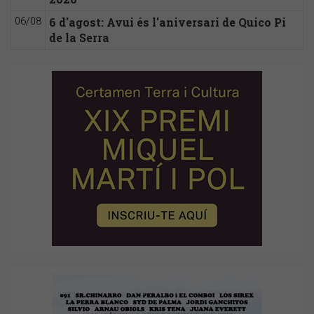
6 d'agost: Avui és l'aniversari de Quico Pi
06/08
de la Serra