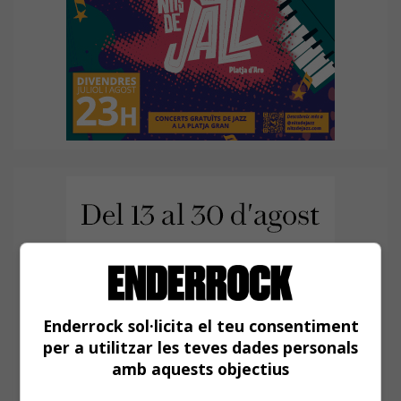
Enderrock sol·licita el teu consentiment
per a utilitzar les teves dades personals
amb aquests objectius