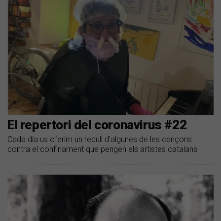
El repertori del coronavirus #22
Cada dia us oferim un recull d'algunes de les cançons
contra el confinament que pengen els artistes catalans