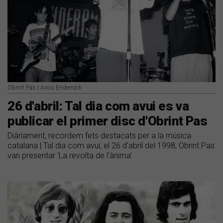
Obrint Pas | Arxiu Enderrock
26 d'abril: Tal dia com avui es va
publicar el primer disc d'Obrint Pas
Diàriament, recordem fets destacats per a la música
catalana | Tal dia com avui, el 26 d'abril del 1998, Obrint Pas
van presentar 'La revolta de l'ànima'