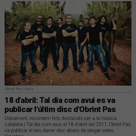
Obrint Pas | Arxiu
18 d'abril: Tal dia com avui es va
publicar l'últim disc d'Obrint Pas
Diàriament, recordem fets destacats per a la música
catalana | Tal dia com avui, el 18 d'abril del 2011, Obrint Pas
va publicar el seu darrer disc abans de plegar veles,