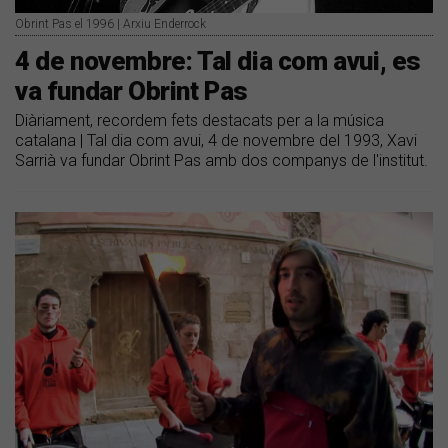
Obrint Pas el 1996 | Arxiu Enderrock
4 de novembre: Tal dia com avui, es
va fundar Obrint Pas
Diàriament, recordem fets destacats per a la música
catalana | Tal dia com avui, 4 de novembre del 1993, Xavi
Sarrià va fundar Obrint Pas amb dos companys de l'institut.