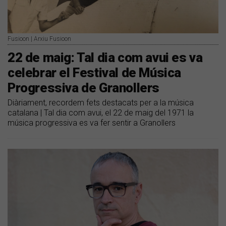
Fusioon | Arxiu Fusioon
22 de maig: Tal dia com avui es va
celebrar el Festival de Música
Progressiva de Granollers
Diàriament, recordem fets destacats per a la música
catalana | Tal dia com avui, el 22 de maig del 1971 la
música progressiva es va fer sentir a Granollers