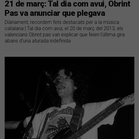
21 de març: Tal dia com avui, Obrint
Pas va anunciar que plegava
Diàriament, recordem fets destacats per a la música
catalana | Tal dia com avui, el 20 de març del 2013, els
valencians Obrint pas van explicar que feien l'última gira
abans d'una aturada indefinida