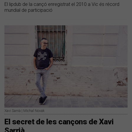
El lipdub de la cançó enregistrat el 2010 a Vic és récord
mundial de participació
Xavi Sarrià | Michal Novak
El secret de les cançons de Xavi
Sarrià