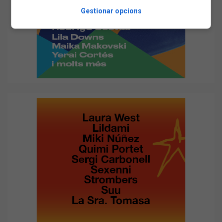
Gestionar opcions