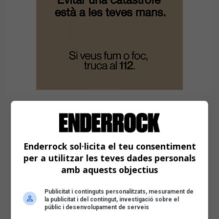
Enderrock sol·licita el teu consentiment
per a utilitzar les teves dades personals
amb aquests objectius
Publicitat i continguts personalitzats, mesurament de
la publicitat i del contingut, investigació sobre el
públic i desenvolupament de serveis