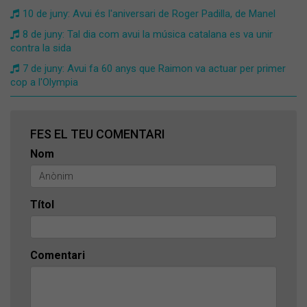
10 de juny: Avui és l'aniversari de Roger Padilla, de Manel
8 de juny: Tal dia com avui la música catalana es va unir
contra la sida
7 de juny: Avui fa 60 anys que Raimon va actuar per primer
cop a l'Olympia
FES EL TEU COMENTARI
Nom
Títol
Comentari