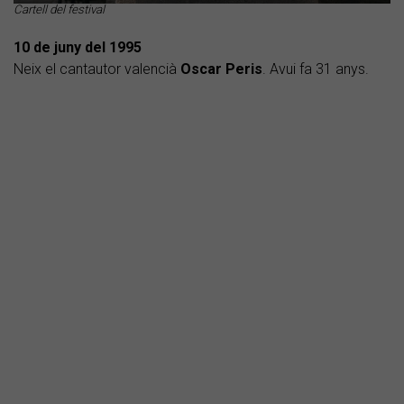
Cartell del festival
10 de juny del 1995
Neix el cantautor valencià
Oscar Peris
. Avui fa 31 anys.