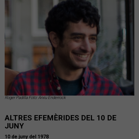
Roger Padilla Foto: Arxiu Enderrock
ALTRES EFEMÈRIDES DEL 10 DE
JUNY
10 de juny del 1978