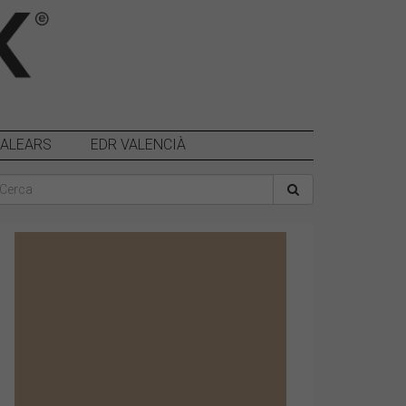
BALEARS
EDR VALENCIÀ