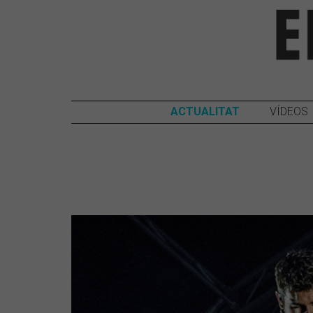
ACTUALITAT
VÍDEOS