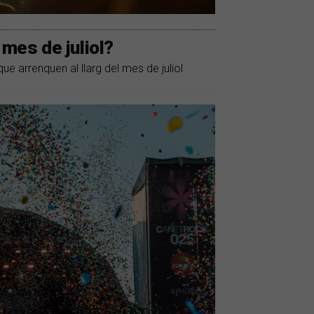
 mes de juliol?
que arrenquen al llarg del mes de juliol