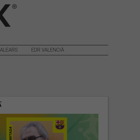
BALEARS
EDR VALENCIÀ
A