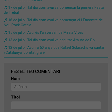
17 de juliol: Tal dia com avui va començar la primera Festa
de Treball
16 de juliol: Tal dia com avui va començar el I Encontre del
Nou Rock Català
15 de juliol: Avui és l'aniversari de Mireia Vives
13 de juliol: Tal dia com avui va debutar Ara Va de Bo
12 de juliol: Avui fa 50 anys que Rafael Subirachs va cantar
«Catalunya, comtat gran»
FES EL TEU COMENTARI
Nom
Títol