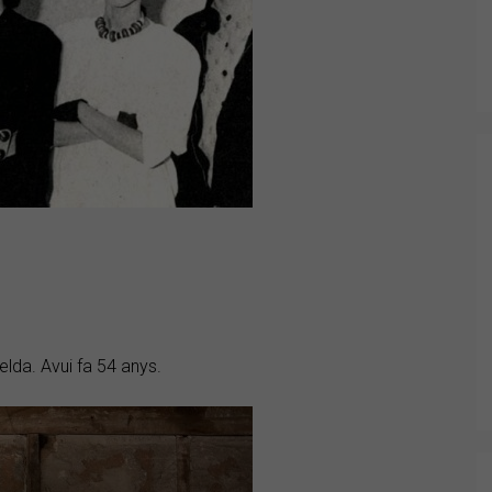
elda. Avui fa 54 anys.