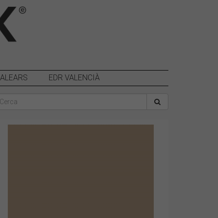
BALEARS
EDR VALENCIÀ