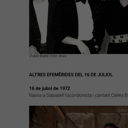
Duble Buble Foto: Arxiu
ALTRES EFEMÈRIDES DEL 16 DE JULIOL
16 de juliol de
1972
Naixia a Sabadell l’acordionista i cantant Carles B