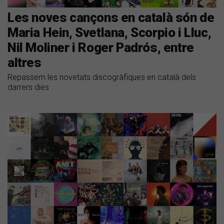
Les noves cançons en català són de
Maria Hein, Svetlana, Scorpio i Lluc,
Nil Moliner i Roger Padrós, entre
altres
Repassem les novetats discogràfiques en català dels
darrers dies