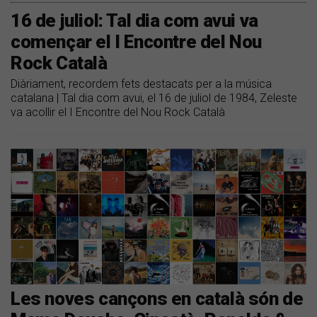
16 de juliol: Tal dia com avui va
començar el I Encontre del Nou
Rock Català
Diàriament, recordem fets destacats per a la música
catalana | Tal dia com avui, el 16 de juliol de 1984, Zeleste
va acollir el I Encontre del Nou Rock Català
Les noves cançons en català són de