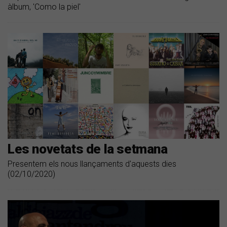
àlbum, 'Como la piel'
Les novetats de la setmana
Presentem els nous llançaments d'aquests dies
(02/10/2020)