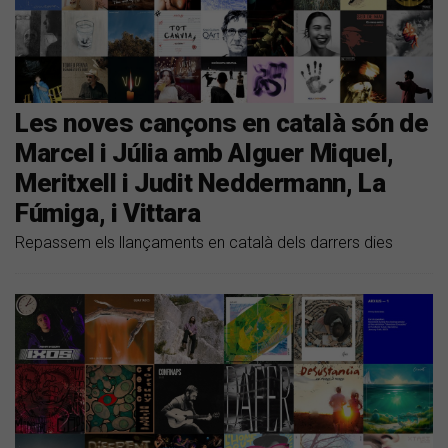
Les noves cançons en català són de
Marcel i Júlia amb Alguer Miquel,
Meritxell i Judit Neddermann, La
Fúmiga, i Vittara
Repassem els llançaments en català dels darrers dies