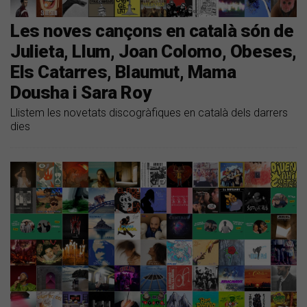
Les noves cançons en català són de
Julieta, Llum, Joan Colomo, Obeses,
Els Catarres, Blaumut, Mama
Dousha i Sara Roy
Llistem les novetats discogràfiques en català dels darrers
dies