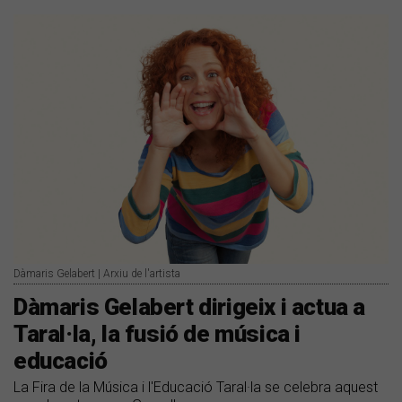
Dàmaris Gelabert | Arxiu de l'artista
Dàmaris Gelabert dirigeix i actua a
Taral·la, la fusió de música i
educació
La Fira de la Música i l'Educació Taral·la se celebra aquest