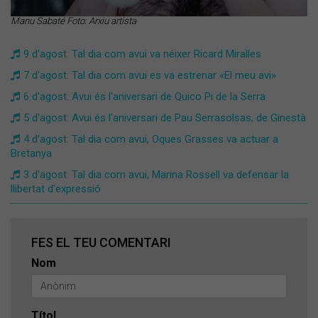
Manu Sabaté Foto: Arxiu artista
9 d'agost: Tal dia com avui va néixer Ricard Miralles
7 d'agost: Tal dia com avui es va estrenar «El meu avi»
6 d'agost: Avui és l'aniversari de Quico Pi de la Serra
5 d'agost: Avui és l'aniversari de Pau Serrasolsas, de Ginestà
4 d'agost: Tal dia com avui, Oques Grasses va actuar a
Bretanya
3 d'agost: Tal dia com avui, Marina Rossell va defensar la
llibertat d'expressió
FES EL TEU COMENTARI
Nom
Títol