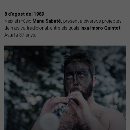
8 d’agost del 1989
Neix el músic
Manu Sabaté,
present a diversos projectes
de música tradicional, entre els quals
Inxa Impro Quintet
.
Avui fa 37 anys.