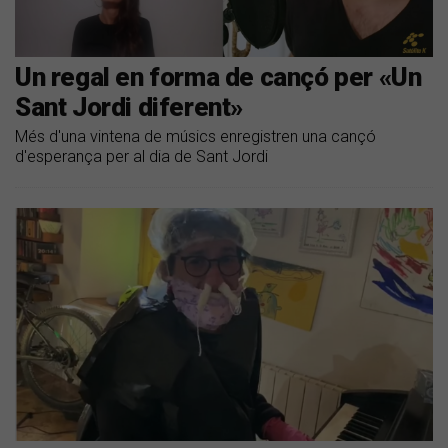
Un regal en forma de cançó per «Un
Sant Jordi diferent»
Més d'una vintena de músics enregistren una cançó
d'esperança per al dia de Sant Jordi