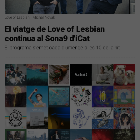
Love of Lesbian | Michal Novak
El viatge de Love of Lesbian
continua al Sona9 d'iCat
El programa s'emet cada diumenge a les 10 de la nit