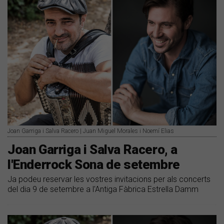
Joan Garriga i Salva Racero | Juan Miguel Morales i Noemí Elias
Joan Garriga i Salva Racero, a
l'Enderrock Sona de setembre
Ja podeu reservar les vostres invitacions per als concerts
del dia 9 de setembre a l'Antiga Fàbrica Estrella Damm