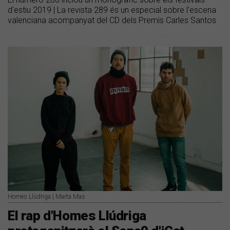
d'estiu 2019 | La revista 289 és un especial sobre l'escena
valenciana acompanyat del CD dels Premis Carles Santos
Homes Llúdriga | Marta Mas
El rap d'Homes Llúdriga