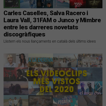
Carles Caselles, Salva Racero i
Laura Vall, 31FAM o Junco y Mimbre
entre les darreres novetats
discogràfiques
Llistem els nous llançaments en català dels últims idees