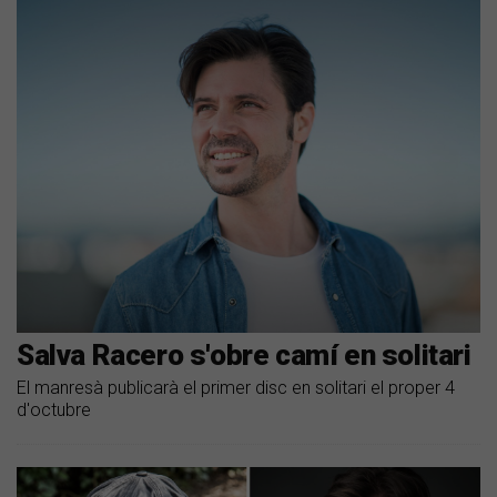
Salva Racero s'obre camí en solitari
El manresà publicarà el primer disc en solitari el proper 4
d'octubre