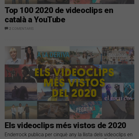
Top 100 2020 de videoclips en
català a YouTube
2
COMENTARIS
Els videoclips més vistos de 2020
Enderrock publica per cinquè any la llista dels videoclips en