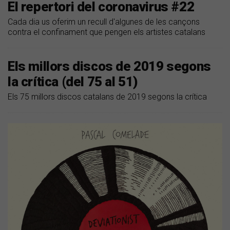
El repertori del coronavirus #22
Cada dia us oferim un recull d'algunes de les cançons
contra el confinament que pengen els artistes catalans
Els millors discos de 2019 segons
la crítica (del 75 al 51)
Els 75 millors discos catalans de 2019 segons la crítica