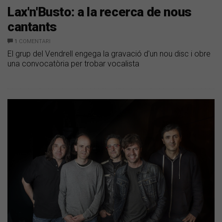
Lax'n'Busto: a la recerca de nous
cantants
1
COMENTARI
El grup del Vendrell engega la gravació d'un nou disc i obre
una convocatòria per trobar vocalista