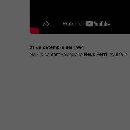
21 de setembre del 1994
Neix la cantant valenciana
Neus Ferri
. Avui fa 31