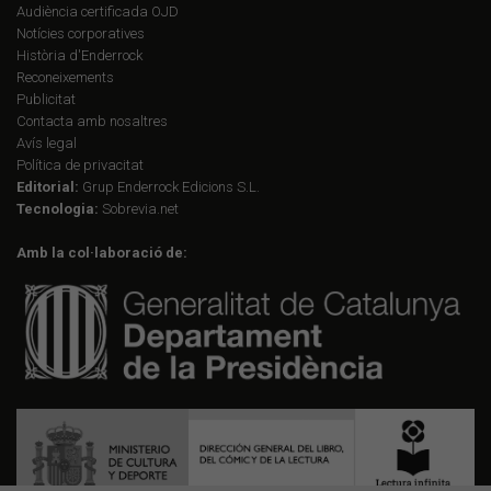
Audiència certificada OJD
Notícies corporatives
Història d'Enderrock
Reconeixements
Publicitat
Contacta amb nosaltres
Avís legal
Política de privacitat
Editorial:
Grup Enderrock Edicions S.L.
Tecnologia:
Sobrevia.net
Amb la col·laboració de: