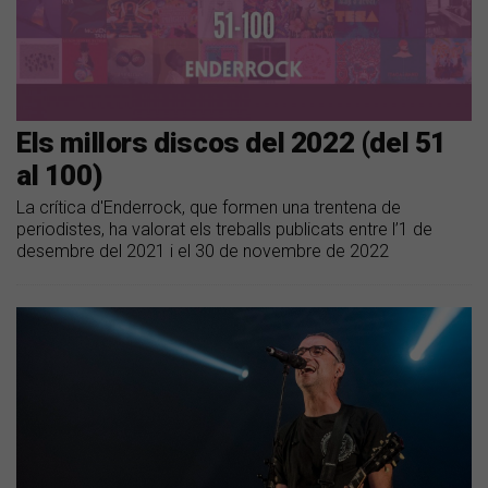
Els millors discos del 2022 (del 51
al 100)
La crítica d'Enderrock, que formen una trentena de
periodistes, ha valorat els treballs publicats entre l’1 de
desembre del 2021 i el 30 de novembre de 2022