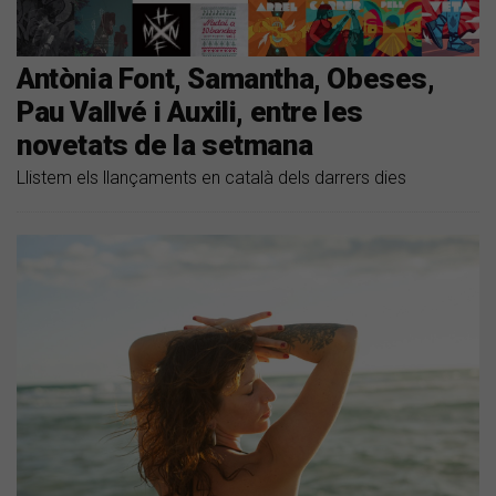
Antònia Font, Samantha, Obeses,
Pau Vallvé i Auxili, entre les
novetats de la setmana
Llistem els llançaments en català dels darrers dies