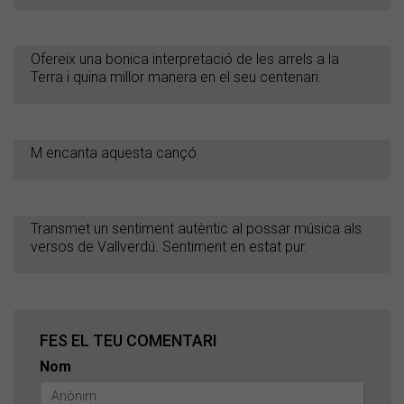
Ofereix una bonica interpretació de les arrels a la
Terra i quina millor manera en el seu centenari.
M encanta aquesta cançó
Transmet un sentiment autèntic al possar música als
versos de Vallverdú. Sentiment en estat pur.
FES EL TEU COMENTARI
Nom