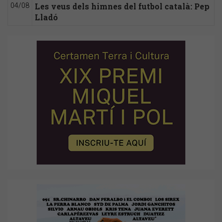
Les veus dels himnes del futbol català: Pep
04/08
Lladó