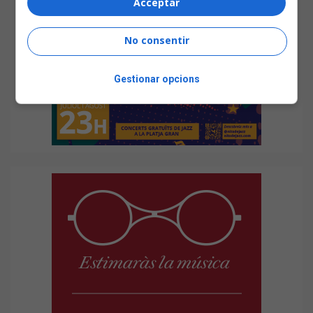
Acceptar
No consentir
Gestionar opcions