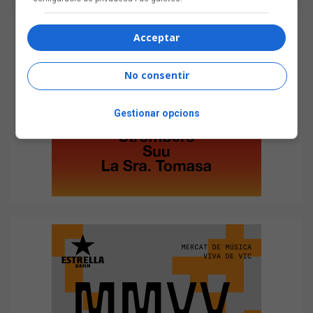
Acceptar
No consentir
Gestionar opcions