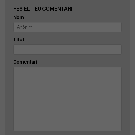
FES EL TEU COMENTARI
Nom
Títol
Comentari