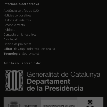
Informació corporativa
Audiència certificada OJD
Notícies corporatives
Història d'Enderrock
Reconeixements
Publicitat
Contacta amb nosaltres
Avís legal
Política de privacitat
Editorial:
Grup Enderrock Edicions S.L.
Tecnologia:
Sobrevia.net
Amb la col·laboració de: