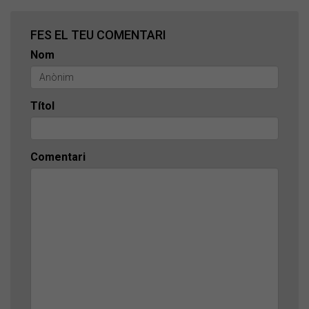
FES EL TEU COMENTARI
Nom
Títol
Comentari