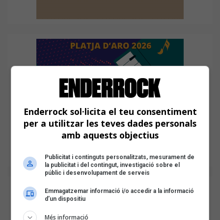
Enderrock sol·licita el teu consentiment
per a utilitzar les teves dades personals
amb aquests objectius
Publicitat i continguts personalitzats, mesurament de
la publicitat i del contingut, investigació sobre el
públic i desenvolupament de serveis
Emmagatzemar informació i/o accedir a la informació
d’un dispositiu
Més informació