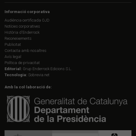
Informació corporativa
Audiència certificada OJD
Notícies corporatives
Història d'Enderrock
Reconeixements
Publicitat
Contacta amb nosaltres
Avís legal
Política de privacitat
Editorial:
Grup Enderrock Edicions S.L.
Tecnologia:
Sobrevia.net
Amb la col·laboració de: