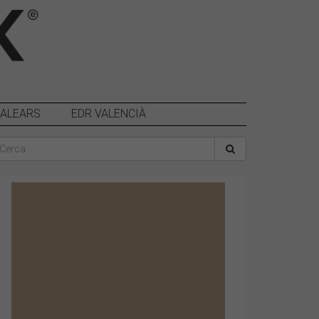
BALEARS
EDR VALENCIÀ