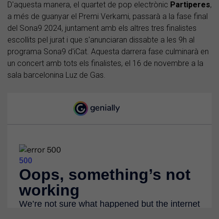
D'aquesta manera, el quartet de pop electrònic
Partiperes
,
a més de guanyar el Premi Verkami, passarà a la fase final
del Sona9 2024, juntament amb els altres tres finalistes
escollits pel jurat i que s'anunciaran dissabte a les 9h al
programa Sona9 d'iCat. Aquesta darrera fase culminarà en
un concert amb tots els finalistes, el 16 de novembre a la
sala barcelonina Luz de Gas.