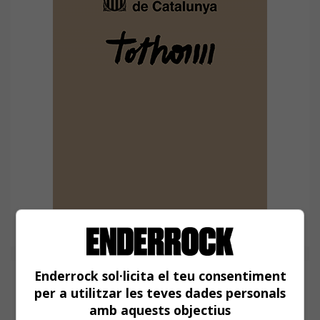
Enderrock sol·licita el teu consentiment
per a utilitzar les teves dades personals
amb aquests objectius