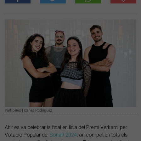
Partiperes | Carles Rodriguez
Ahir es va celebrar la final en línia del Premi Verkami per
Votació Popular del
Sona9 2024
, on competien tots els