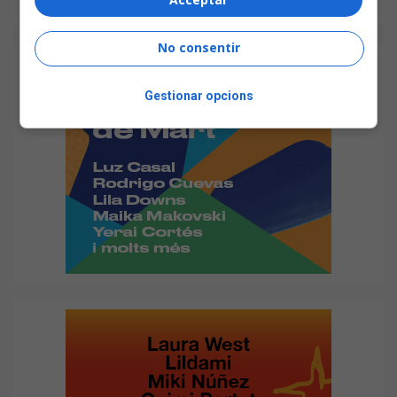
No consentir
Gestionar opcions