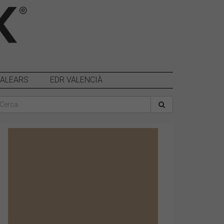
BALEARS
EDR VALENCIÀ