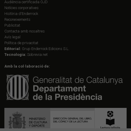
Audiència certificada OJD
Notícies corporatives
Història d'Enderrock
Reconeixements
Publicitat
Contacta amb nosaltres
Avís legal
Política de privacitat
Editorial:
Grup Enderrock Edicions S.L.
Tecnologia:
Sobrevia.net
Amb la col·laboració de: