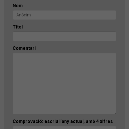
Nom
Títol
Comentari
Comprovació: escriu l'any actual, amb 4 xifres