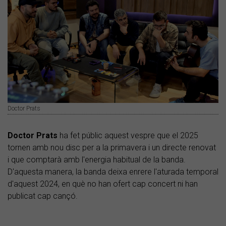
Doctor Prats
Doctor
Prats
ha fet públic aquest vespre que el 2025
tornen amb nou disc per a la primavera i un directe renovat
i que comptarà amb l'energia habitual de la banda.
D'aquesta manera, la banda deixa enrere l'aturada temporal
d'aquest 2024, en què no han ofert cap concert ni han
publicat cap cançó.