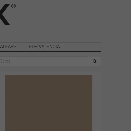
BALEARS
EDR VALENCIÀ