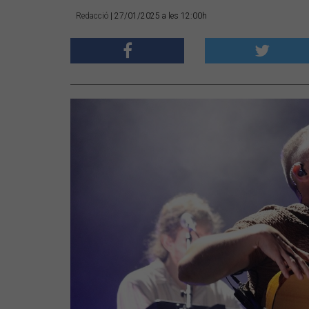
Redacció
| 27/01/2025 a les 12:00h