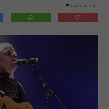
Afegeix un comentari