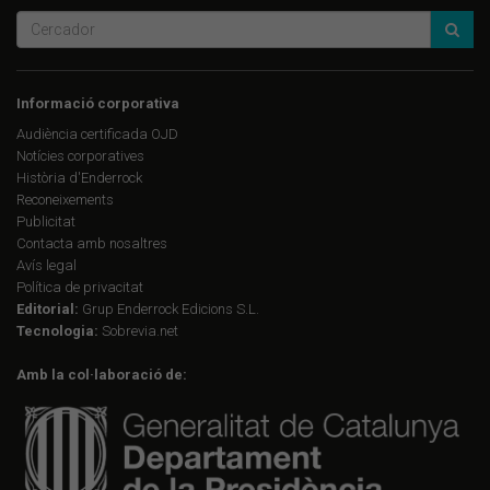
Informació corporativa
Audiència certificada OJD
Notícies corporatives
Història d'Enderrock
Reconeixements
Publicitat
Contacta amb nosaltres
Avís legal
Política de privacitat
Editorial:
Grup Enderrock Edicions S.L.
Tecnologia:
Sobrevia.net
Amb la col·laboració de: