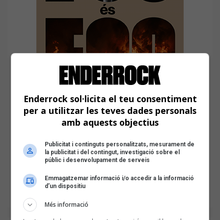
Enderrock sol·licita el teu consentiment
per a utilitzar les teves dades personals
amb aquests objectius
Publicitat i continguts personalitzats, mesurament de
la publicitat i del contingut, investigació sobre el
públic i desenvolupament de serveis
Emmagatzemar informació i/o accedir a la informació
d’un dispositiu
Més informació