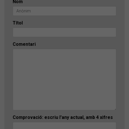
Nom
Títol
Comentari
Comprovació: escriu l'any actual, amb 4 xifres