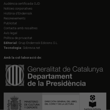
Audiència certificada OJD
Notícies corporatives
Història d'Enderrock
Reconeixements
Publicitat
Contacta amb nosaltres
Avís legal
Política de privacitat
Editorial:
Grup Enderrock Edicions S.L.
Tecnologia:
Sobrevia.net
Amb la col·laboració de: