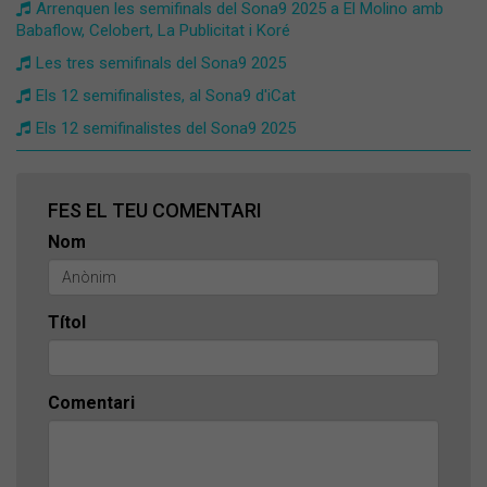
Arrenquen les semifinals del Sona9 2025 a El Molino amb
Babaflow, Celobert, La Publicitat i Koré
Les tres semifinals del Sona9 2025
Els 12 semifinalistes, al Sona9 d'iCat
Els 12 semifinalistes del Sona9 2025
FES EL TEU COMENTARI
Nom
Títol
Comentari