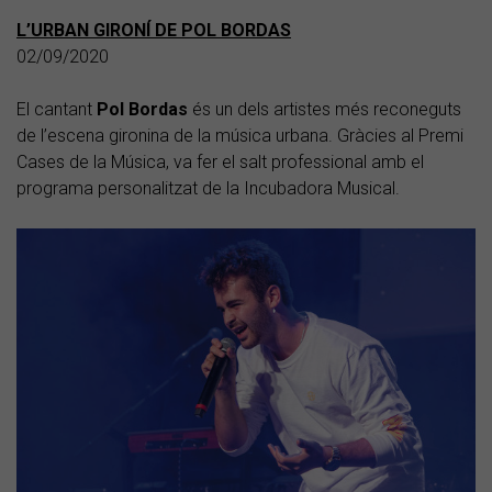
L’URBAN GIRONÍ DE POL BORDAS
02/09/2020
El cantant
Pol
Bordas
és un dels artistes més reconeguts
de l’escena gironina de la música urbana. Gràcies al Premi
Cases de la Música, va fer el salt professional amb el
programa personalitzat de la Incubadora Musical.