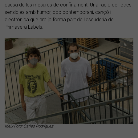
causa de les mesures de confinament. Una ració de lletres
sensibles amb humor, pop contemporani, cançó i
electrònica que ara ja forma part de l’escuderia de
Primavera Labels.
Irieix Foto: Carles Rodríguez