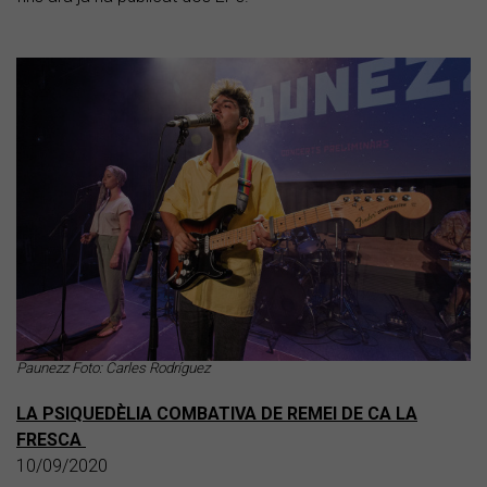
Paunezz Foto: Carles Rodríguez
LA PSIQUEDÈLIA COMBATIVA DE REMEI DE CA LA
FRESCA
10/09/2020