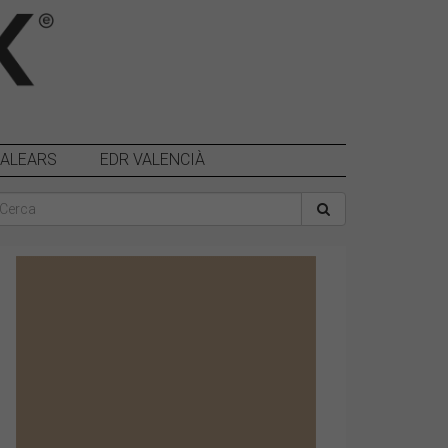
BALEARS
EDR VALENCIÀ