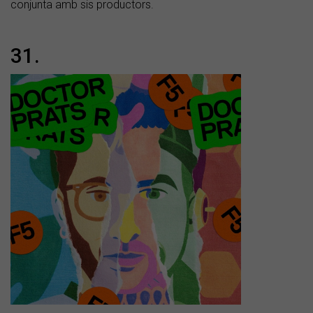
conjunta amb sis productors.
31.