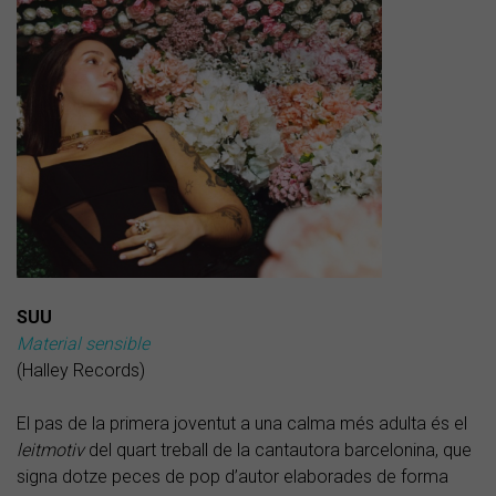
SUU
Material sensible
(Halley Records)
El pas de la primera joventut a una calma més adulta és el
leitmotiv
del quart treball de la cantautora barcelonina, que
signa dotze peces de pop d’autor elaborades de forma