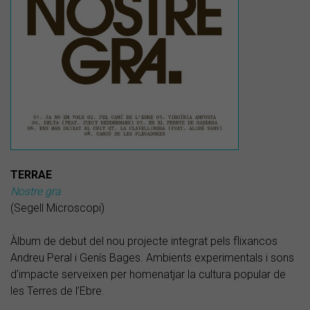
TERRAE
Nostre gra
(Segell Microscopi)
Àlbum de debut del nou projecte integrat pels flixancos
Andreu Peral i Genís Bages. Ambients experimentals i sons
d’impacte serveixen per homenatjar la cultura popular de
les Terres de l’Ebre.