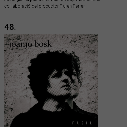
col·laboració del productor Fluren Ferrer.
48.