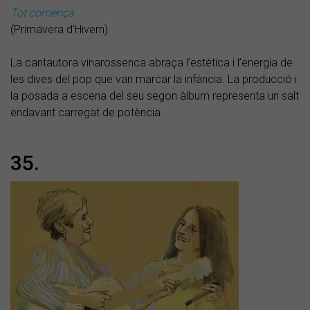
Tot comença
(Primavera d’Hivern)
La cantautora vinarossenca abraça l’estètica i l’energia de
les dives del pop que van marcar la infància. La producció i
la posada a escena del seu segon àlbum representa un salt
endavant carregat de potència.
35.