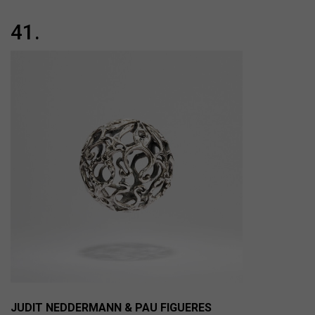
41.
JUDIT NEDDERMANN & PAU FIGUERES