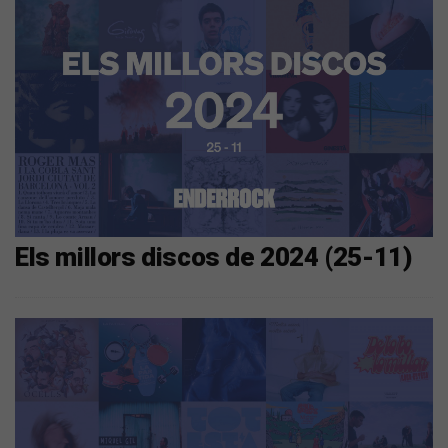
Els millors discos de 2024 (25-11)