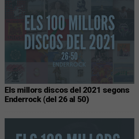
Els millors discos del 2021 segons
Enderrock (del 26 al 50)