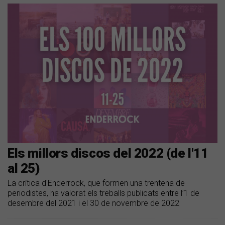
Els millors discos del 2022 (de l'11
al 25)
La crítica d'Enderrock, que formen una trentena de
periodistes, ha valorat els treballs publicats entre l’1 de
desembre del 2021 i el 30 de novembre de 2022