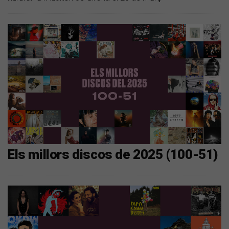
Els millors discos de 2025 (100-51)