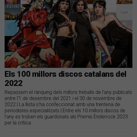
Els 100 millors discos catalans del
2022
Repassem el rànquing dels millors treballs de l'any publicats
entre l’1 de desembre del 2021 i el 30 de novembre de
2022 | La llista s'ha confeccionat amb una trentena de
periodistes especialitzats | Entre els 10 millors discos de
l'any es troben els guardonats als Premis Enderrock 2023
per la crítica