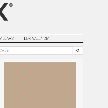
BALEARS
EDR VALENCIÀ