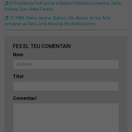
El Posidònia Fest porta a Mataró l'Elèctrica Dharma, Tarta
Relena, Suu i Alba Careta
31 FAM, Maria Jaume, Buhos i Els Amics de les Arts
actuaran al Sant Jordi Musical d'Estrella Damm
FES EL TEU COMENTARI
Nom
Títol
Comentari