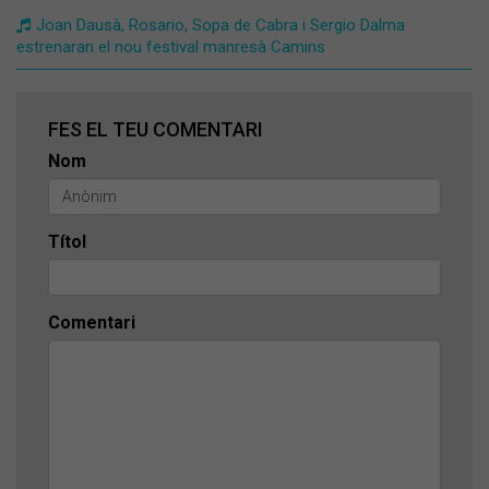
Joan Dausà, Rosario, Sopa de Cabra i Sergio Dalma
estrenaran el nou festival manresà Camins
FES EL TEU COMENTARI
Nom
Títol
Comentari