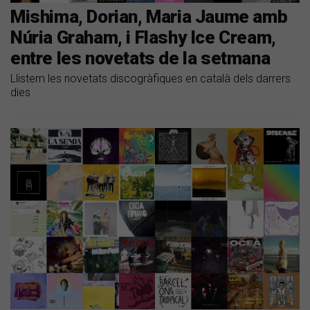
Mishima, Dorian, Maria Jaume amb
Núria Graham, i Flashy Ice Cream,
entre les novetats de la setmana
Llistem les novetats discogràfiques en català dels darrers
dies