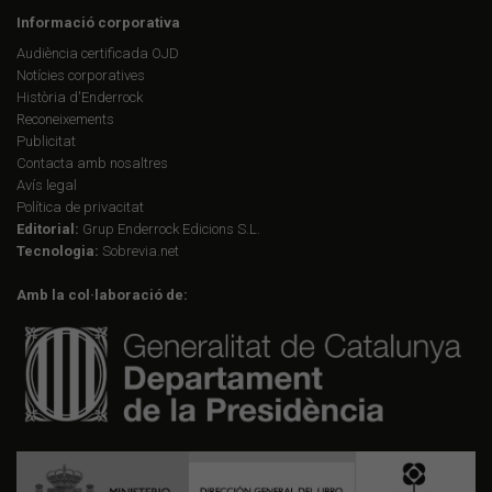
Informació corporativa
Audiència certificada OJD
Notícies corporatives
Història d'Enderrock
Reconeixements
Publicitat
Contacta amb nosaltres
Avís legal
Política de privacitat
Editorial:
Grup Enderrock Edicions S.L.
Tecnologia:
Sobrevia.net
Amb la col·laboració de: