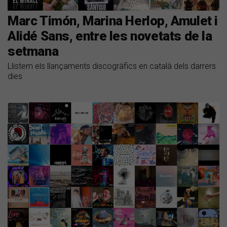
Marc Timón, Marina Herlop, Amulet i
Alidé Sans, entre les novetats de la
setmana
Llistem els llançaments discogràfics en català dels darrers
dies