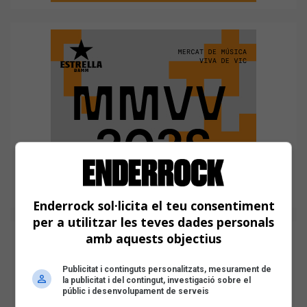
Enderrock sol·licita el teu consentiment
per a utilitzar les teves dades personals
amb aquests objectius
Publicitat i continguts personalitzats, mesurament de
la publicitat i del contingut, investigació sobre el
públic i desenvolupament de serveis