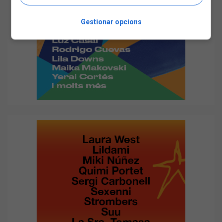
Gestionar opcions