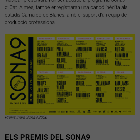
d’iCat. A més, també enregistraran una cançó inèdita als
estudis Camaleó de Blanes, amb el suport d’un equip de
producció professional.
Preliminars Sona9 2026
ELS PREMIS DEL SONA9