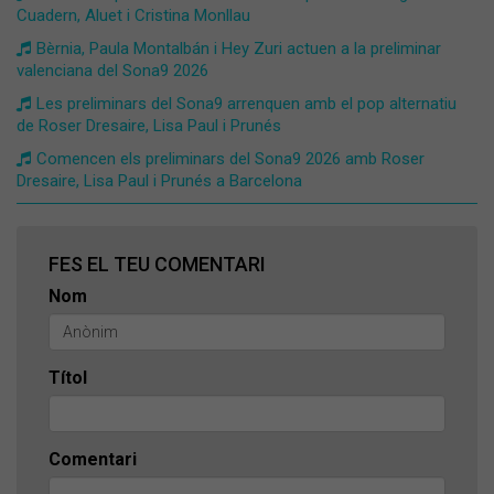
Cuadern, Aluet i Cristina Monllau
Bèrnia, Paula Montalbán i Hey Zuri actuen a la preliminar
valenciana del Sona9 2026
Les preliminars del Sona9 arrenquen amb el pop alternatiu
de Roser Dresaire, Lisa Paul i Prunés
Comencen els preliminars del Sona9 2026 amb Roser
Dresaire, Lisa Paul i Prunés a Barcelona
FES EL TEU COMENTARI
Nom
Títol
Comentari