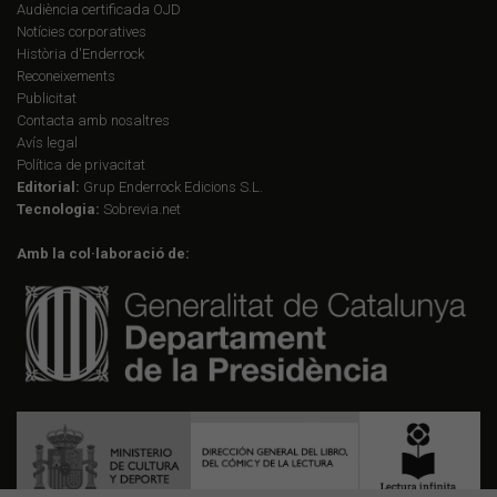
Audiència certificada OJD
Notícies corporatives
Història d'Enderrock
Reconeixements
Publicitat
Contacta amb nosaltres
Avís legal
Política de privacitat
Editorial:
Grup Enderrock Edicions S.L.
Tecnologia:
Sobrevia.net
Amb la col·laboració de: