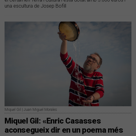
una escultura de Josep Bofill
Miquel Gil | Juan Miguel Morales
Miquel Gil: «Enric Casasses
aconsegueix dir en un poema més