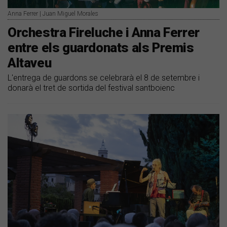
Anna Ferrer | Juan Miguel Morales
Orchestra Fireluche i Anna Ferrer
entre els guardonats als Premis
Altaveu
L'entrega de guardons se celebrarà el 8 de setembre i
donarà el tret de sortida del festival santboienc