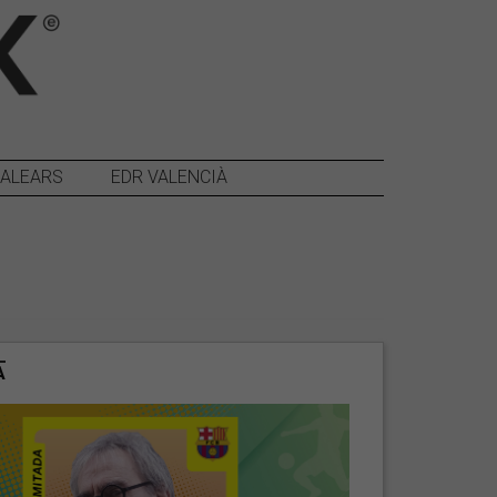
BALEARS
EDR VALENCIÀ
A