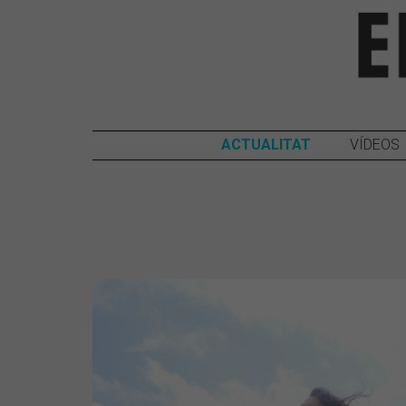
ACTUALITAT
VÍDEOS