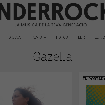
DISCOS
REVISTA
FOTOS
EDR
EDR 
Gazella
EN PORTAD