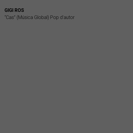
GIGI ROS
“Cas” (Música Global) Pop d'autor