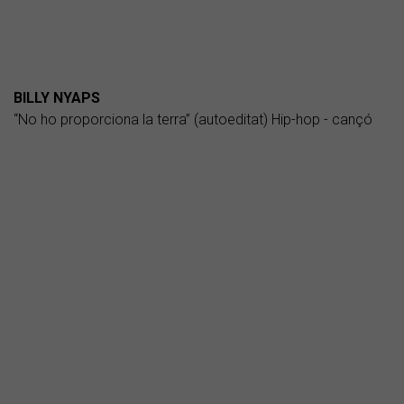
BILLY NYAPS
“No ho proporciona la terra” (autoeditat) Hip-hop - cançó