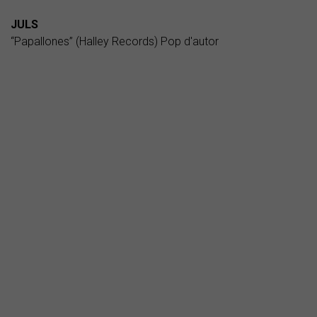
JULS
“Papallones” (Halley Records) Pop d'autor