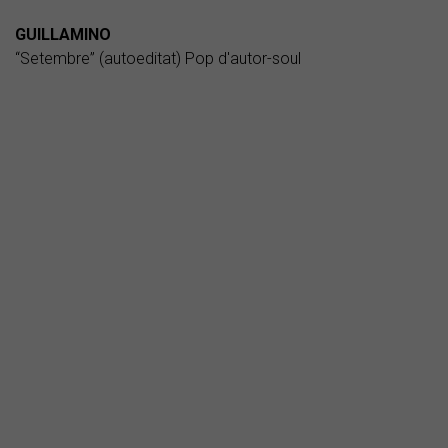
GUILLAMINO
“Setembre” (autoeditat) Pop d'autor-soul