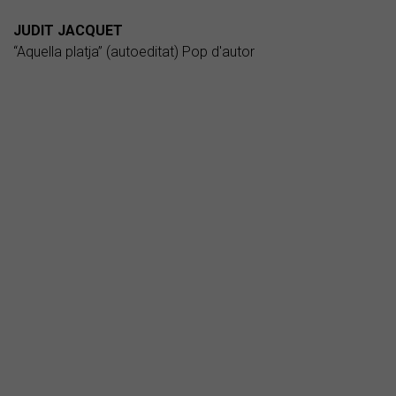
JUDIT JACQUET
“Aquella platja” (autoeditat) Pop d'autor