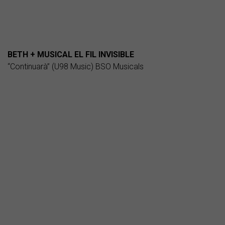
BETH + MUSICAL EL FIL INVISIBLE
“Continuarà” (U98 Music) BSO Musicals