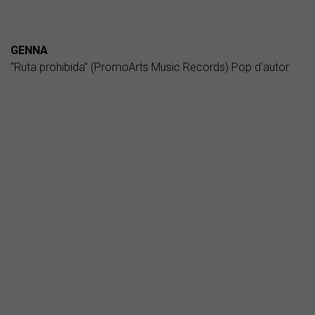
GENNA
“Ruta prohibida” (PromoArts Music Records) Pop d'autor