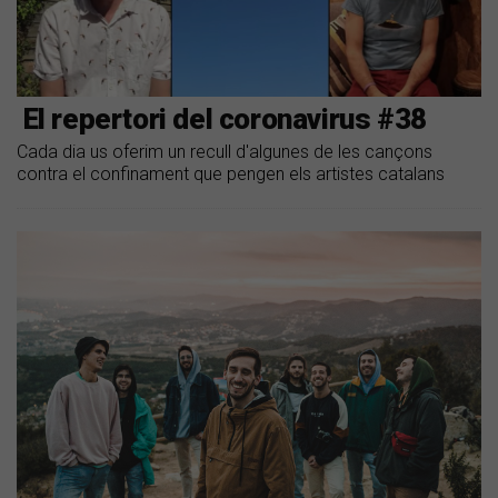
​ El repertori del coronavirus #38
Cada dia us oferim un recull d'algunes de les cançons
contra el confinament que pengen els artistes catalans