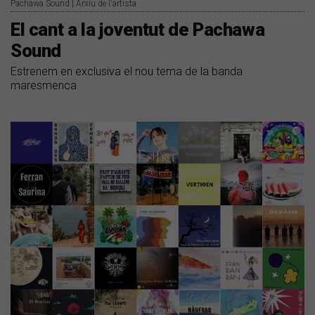
Pachawa Sound | Arxiu de l'artista
El cant a la joventut de Pachawa
Sound
Estrenem en exclusiva el nou tema de la banda
maresmenca