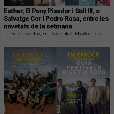
Esther, El Pony Pisador i Still Ill, o
Salvatge Cor i Pedro Rosa, entre les
novetats de la setmana
Llistem els nous llançaments en català dels últims dies