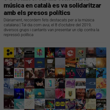
música en català es va solidaritzar
amb els presos polítics
Diàriament, recordem fets destacats per a la música
catalana | Tal dia com avui, el 8 d'octubre del 2019,
diversos grups i cantants van presentar un clip contra la
repressió política