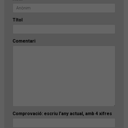
Títol
Comentari
Comprovació: escriu l'any actual, amb 4 xifres