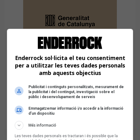
Enderrock sol·licita el teu consentiment
per a utilitzar les teves dades personals
amb aquests objectius
Publicitat i continguts personalitzats, mesurament de
la publicitat i del contingut, investigació sobre el
públic i desenvolupament de serveis
Emmagatzemar informació i/o accedir a la informació
d’un dispositiu
Més informació
Les teves dades personals es tractaran i és possible que la