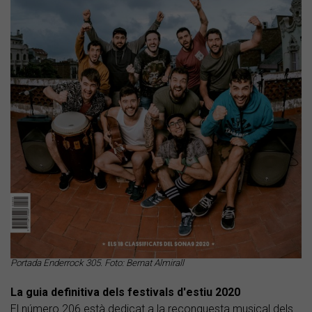
Portada Enderrock 305. Foto: Bernat Almirall
La guia definitiva dels festivals d'estiu 2020
El número 206 està dedicat a la reconquesta musical dels