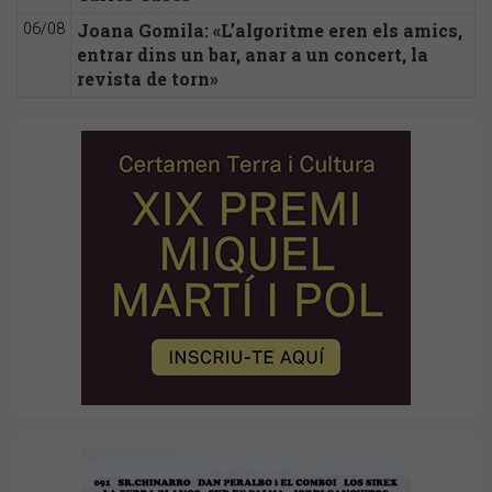
Joana Gomila: «L’algoritme eren els amics,
06/08
entrar dins un bar, anar a un concert, la
revista de torn»