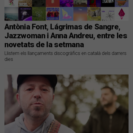
Antònia Font, Lágrimas de Sangre,
Jazzwoman i Anna Andreu, entre les
novetats de la setmana
Llistem els llançaments discogràfics en català dels darrers
dies