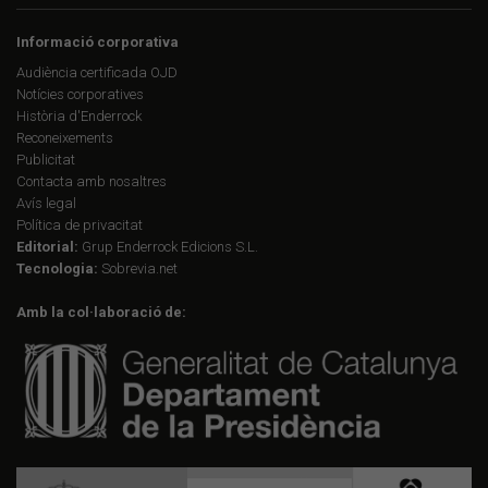
Informació corporativa
Audiència certificada OJD
Notícies corporatives
Història d'Enderrock
Reconeixements
Publicitat
Contacta amb nosaltres
Avís legal
Política de privacitat
Editorial:
Grup Enderrock Edicions S.L.
Tecnologia:
Sobrevia.net
Amb la col·laboració de: