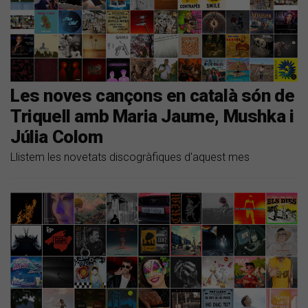
Les noves cançons en català són de
Triquell amb Maria Jaume, Mushka i
Júlia Colom
Llistem les novetats discogràfiques d'aquest mes