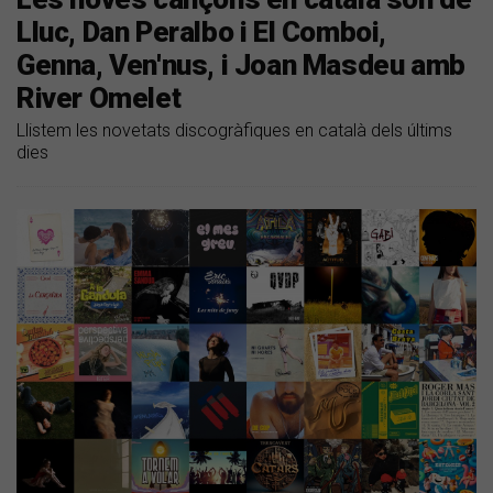
Lluc, Dan Peralbo i El Comboi,
Genna, Ven'nus, i Joan Masdeu amb
River Omelet
Llistem les novetats discogràfiques en català dels últims
dies