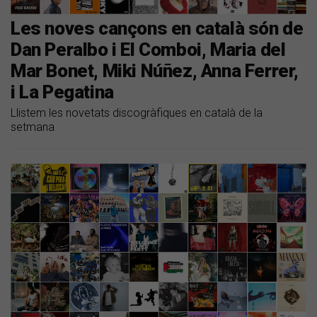
Les noves cançons en català són de
Dan Peralbo i El Comboi, Maria del
Mar Bonet, Miki Núñez, Anna Ferrer,
i La Pegatina
Llistem les novetats discogràfiques en català de la
setmana