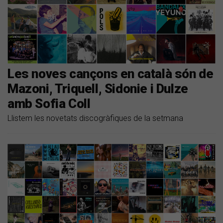
Les noves cançons en català són de
Mazoni, Triquell, Sidonie i Dulze
amb Sofia Coll
Llistem les novetats discogràfiques de la setmana