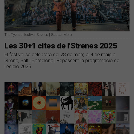
The Tyets al festival Strenes | Gaspar Morer
Les 30+1 cites de l'Strenes 2025
El festival se celebrarà del 28 de març al 4 de maig a
Girona, Salt i Barcelona | Repassem la programació de
l'edició 2025