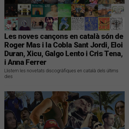
Les noves cançons en català són de
Roger Mas i la Cobla Sant Jordi, Eloi
Duran, Xicu, Galgo Lento i Cris Tena,
i Anna Ferrer
Llistem les novetats discogràfiques en català dels últims
dies