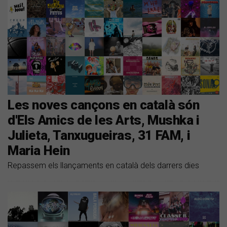
Les noves cançons en català són
d'Els Amics de les Arts, Mushka i
Julieta, Tanxugueiras, 31 FAM, i
Maria Hein
Repassem els llançaments en català dels darrers dies