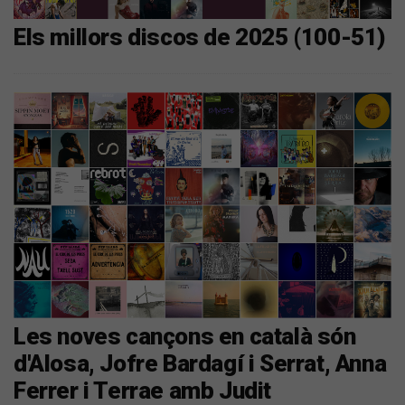
Els millors discos de 2025 (100-51)
Les noves cançons en català són
d'Alosa, Jofre Bardagí i Serrat, Anna
Ferrer i Terrae amb Judit