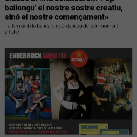
bailongu’ el nostre sostre creatiu,
sinó el nostre començament»
Parlem amb la banda empordanesa del seu moment
artístic