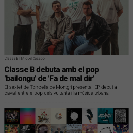
Classe B | Miquel Casabó
Classe B debuta amb el pop
'bailongu' de 'Fa de mal dir'
El sextet de Torroella de Montgrí presenta l'EP debut a
cavall entre el pop dels vuitanta i la música urbana