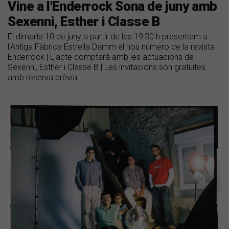
Vine a l'Enderrock Sona de juny amb
Sexenni, Esther i Classe B
El dimarts 10 de juny a partir de les 19:30 h presentem a
l'Antiga Fàbrica Estrella Damm el nou número de la revista
Enderrock | L'acte comptarà amb les actuacions de
Sexenni, Esther i Classe B | Les invitacions són gratuïtes
amb reserva prèvia