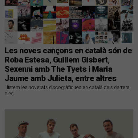
Les noves cançons en català són de
Roba Estesa, Guillem Gisbert,
Sexenni amb The Tyets i Maria
Jaume amb Julieta, entre altres
Llistem les novetats discogràfiques en català dels darrers
dies