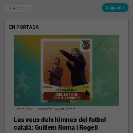
< Anterior
Següent >
EN PORTADA
El cromo de Guillem Roma i Rogeli Herrero
Les veus dels himnes del futbol
català: Guillem Roma i Rogeli