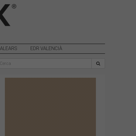
BALEARS
EDR VALENCIÀ