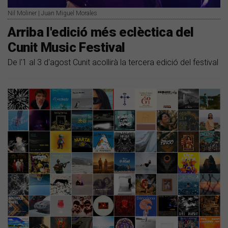
Nil Moliner | Juan Miguel Morales
Arriba l'edició més eclèctica del
Cunit Music Festival
De l'1 al 3 d'agost Cunit acollirà la tercera edició del festival