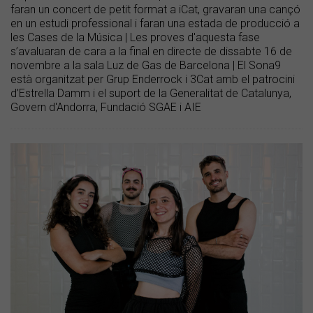
faran un concert de petit format a iCat, gravaran una cançó
en un estudi professional i faran una estada de producció a
les Cases de la Música | Les proves d'aquesta fase
s’avaluaran de cara a la final en directe de dissabte 16 de
novembre a la sala Luz de Gas de Barcelona | El Sona9
està organitzat per Grup Enderrock i 3Cat amb el patrocini
d’Estrella Damm i el suport de la Generalitat de Catalunya,
Govern d'Andorra, Fundació SGAE i AIE