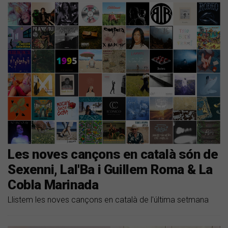
Les noves cançons en català són de
Sexenni, Lal'Ba i Guillem Roma & La
Cobla Marinada
Llistem les noves cançons en català de l'última setmana