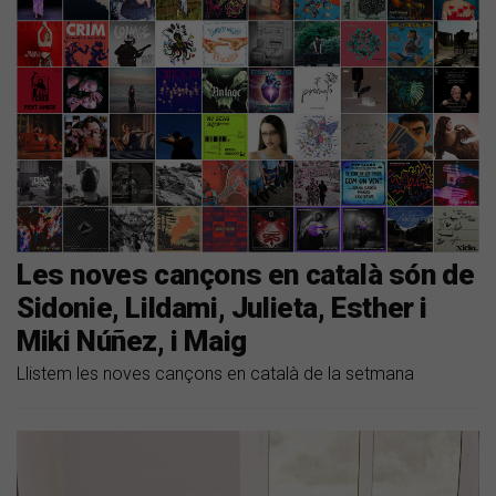
Les noves cançons en català són de
Sidonie, Lildami, Julieta, Esther i
Miki Núñez, i Maig
Llistem les noves cançons en català de la setmana