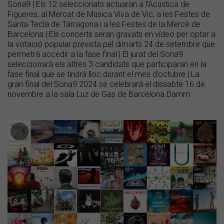
Sona9 | Els 12 seleccionats actuaran a l’Acústica de
Figueres, al Mercat de Música Viva de Vic, a les Festes de
Santa Tecla de Tarragona i a les Festes de la Mercè de
Barcelona | Els concerts seran gravats en vídeo per optar a
la votació popular prevista pel dimarts 24 de setembre que
permetrà accedir a la fase final | El jurat del Sona9
seleccionarà els altres 3 candidats que participaran en la
fase final que se tindrà lloc durant el mes d’octubre | La
gran final del Sona9 2024 se celebrará el dissabte 16 de
novembre a la sala Luz de Gas de Barcelona Damm