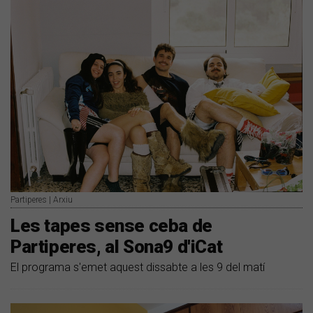
Partiperes | Arxiu
Les tapes sense ceba de
Partiperes, al Sona9 d'iCat
El programa s'emet aquest dissabte a les 9 del matí