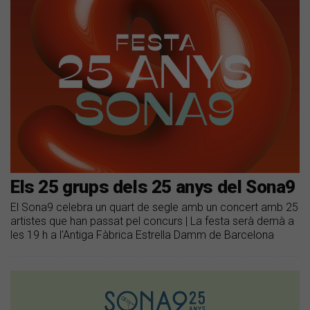
Els 25 grups dels 25 anys del Sona9
El Sona9 celebra un quart de segle amb un concert amb 25
artistes que han passat pel concurs | La festa serà demà a
les 19 h a l'Antiga Fàbrica Estrella Damm de Barcelona