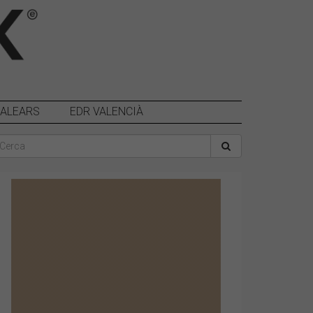
BALEARS
EDR VALENCIÀ