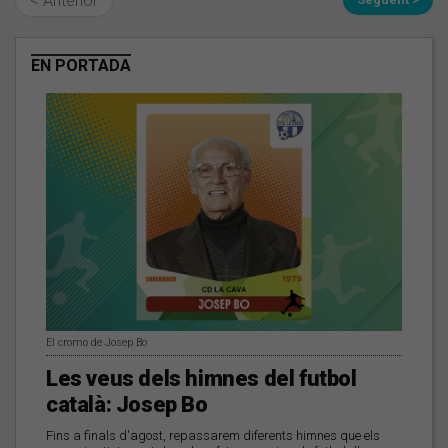
< Anterior
EN PORTADA
El cromo de Josep Bo
Les veus dels himnes del futbol
català: Josep Bo
Fins a finals d'agost, repassarem diferents himnes que els