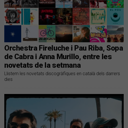
Orchestra Fireluche i Pau Riba, Sopa
de Cabra i Anna Murillo, entre les
novetats de la setmana
Llistem les novetats discogràfiques en català dels darrers
dies